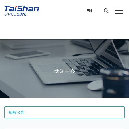
世界杯官网线上平台_世界杯
EN
（中国）
新闻中心
招标公告