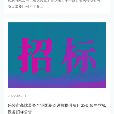
发展有限公司，建设资金来自乐陵市乐华投资发展有限公司，
项目出资比例为全资...
2022-05-31
乐陵市高端装备产业园基础设施提升项目32锭位曲丝线
设备招标公告