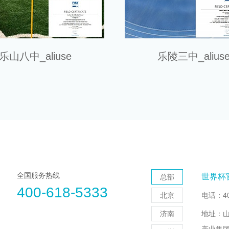
乐山八中_aliuse
乐陵三中_alius
全国服务热线
世界杯
总部
400-618-5333
北京
电话：4
济南
地址
产业集