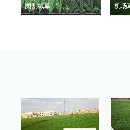
圈割绒草
机场