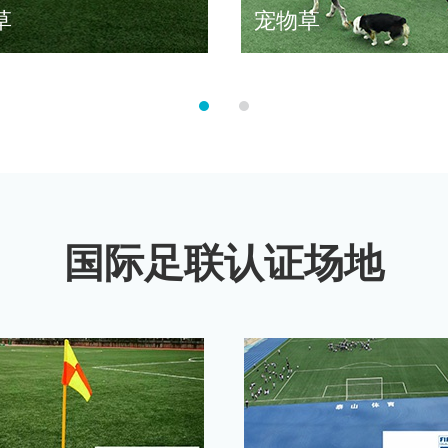
草
宠物草
国际足联认证场地