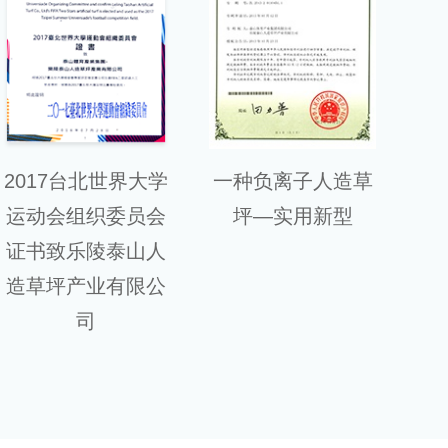
2017台北世界大学
一种负离子人造草
高
运动会组织委员会
坪—实用新型
子
证书致乐陵泰山人
造草坪产业有限公
司