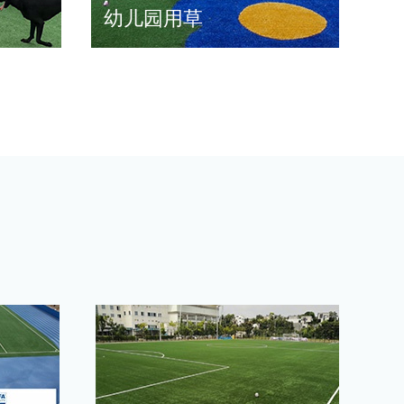
幼儿园用草
负