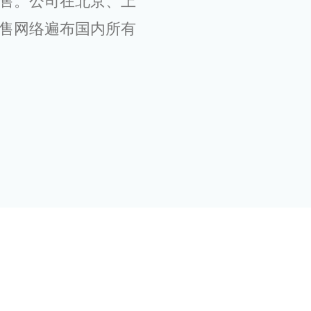
。公司在北京、上
，销售网络遍布国内所有
高端人造草坪生产制造商
从事人造草坪的研发、生产、销