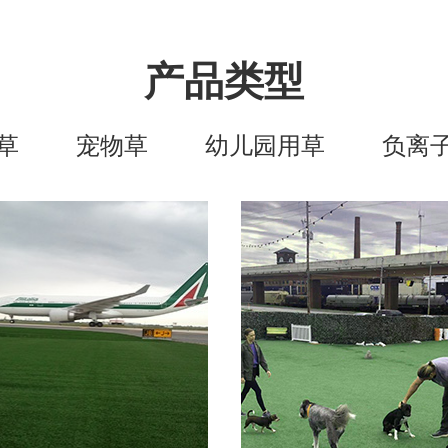
产品类型
草
宠物草
幼儿园用草
负离