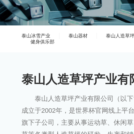
泰山冰雪产业
泰山器材
泰山人造草
健身俱乐部
泰山人造草坪产业有
泰山人造草坪产业有限公司（以下
成立于2002年，是世界杯官网线上
旗下子公司，主要从事运动草、休闲草