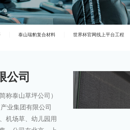
坪
泰山瑞豹复合材料
世界杯官网线上平台工程
限公司
简称泰山草坪公司）
平台产业集团有限公司
、机场草、幼儿园用