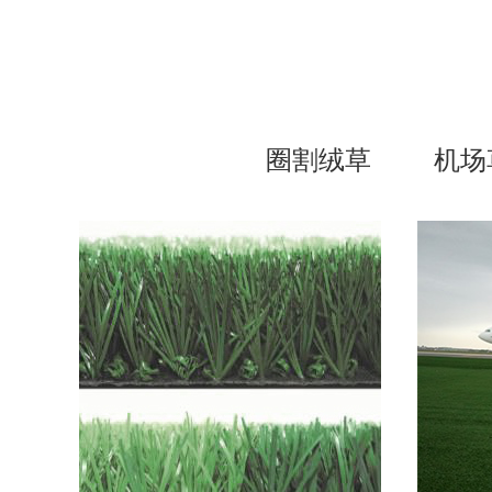
圈割绒草
机场