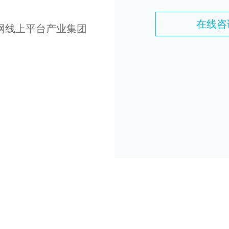
在线咨
网线上平台产业集团