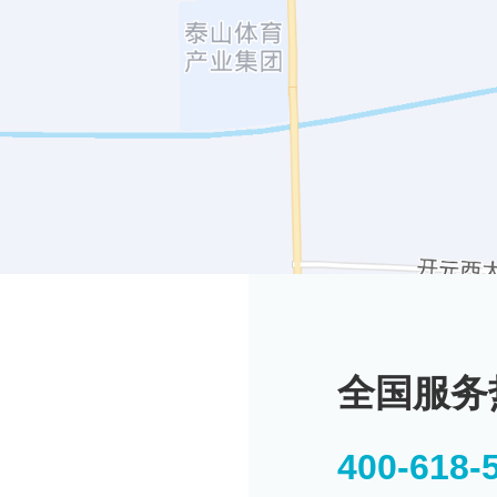
全国服务
400-618-