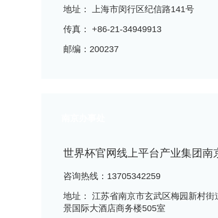
地址： 上海市闵行区纪信路141号
传真： +86-21-34949913
邮编：200237
南京办事处
世界杯官网线上平台产业集团南
咨询热线：13705342259
地址： 江苏省南京市玄武区梅园新村街
景国际大酒店商务楼505室