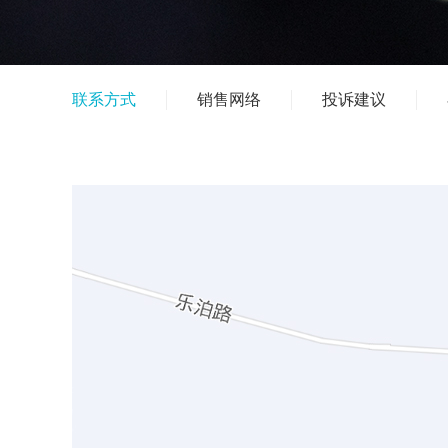
联系方式
销售网络
投诉建议