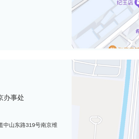
京办事处
道中山东路319号南京维