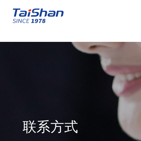
世界杯官网线上平台_世界杯
联系方式