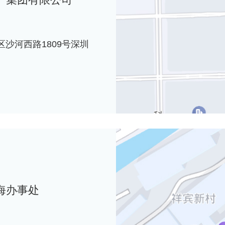
区沙河西路1809号深圳
海办事处