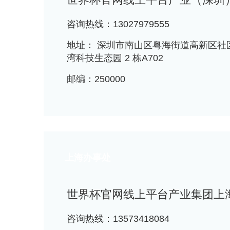
咨询热线：13027979555
地址： 深圳市南山区粤海街道高新区社
湾科技生态园 2 栋A702
邮编：250000
上海办事处
世界杯官网线上平台产业集团上
咨询热线：13573418084