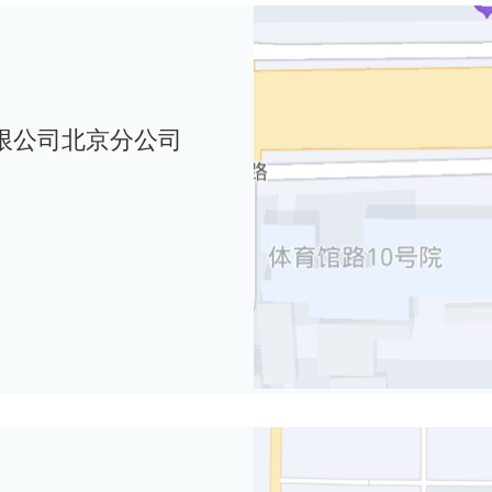
限公司北京分公司