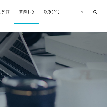
力资源
新闻中心
联系我们
EN