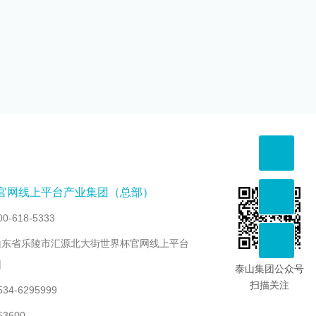
官网线上平台产业集团（总部）
00-618-5333
：山东省乐陵市汇源北大街世界杯官网线上平台
团
泰山集团公众号
扫描关注
534-6295999
53600