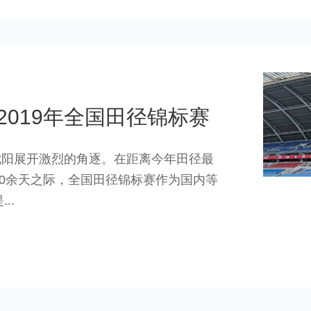
019年全国田径锦标赛
沈阳展开激烈的角逐。在距离今年田径最
0余天之际，全国田径锦标赛作为国内等
..