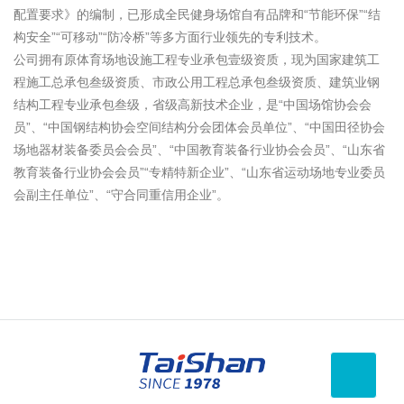
配置要求》的编制，已形成全民健身场馆自有品牌和“节能环保”“结
构安全”“可移动”“防冷桥”等多方面行业领先的专利技术。
公司拥有原体育场地设施工程专业承包壹级资质，现为国家建筑工
程施工总承包叁级资质、市政公用工程总承包叁级资质、建筑业钢
结构工程专业承包叁级，省级高新技术企业，是“中国场馆协会会
员”、“中国钢结构协会空间结构分会团体会员单位”、“中国田径协会
场地器材装备委员会会员”、“中国教育装备行业协会会员”、“山东省
教育装备行业协会会员”“专精特新企业”、“山东省运动场地专业委员
会副主任单位”、“守合同重信用企业”。