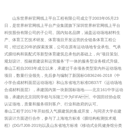
山东世界杯官网线上平台工程有限公司成立于2003年05月23
日，是世界杯官网线上平台产业集团旗下深圳世界杯官网线上平台
科技股份有限公司的子公司。国内知名品牌，涵盖运动场地材料生
产、体育工艺技术研发、体育项目开发运营的全链条体育工程公
司，经过近20年的探索发展，公司在原有运动场地专业承包、气承
式膜结构和装配式等新型体育建筑总承包的基础上，向“项目策划、
规划设计、投融资建设和运营服务”于一体的服务型业务模式升级。
泰山工程自2003年成立以来，承建过千余项各类型室内外运动场地
项目，数量行业领先，先后参与编制了新国标GB36246-2018《中
小学合成材料面层运动场地》和山东省地方标准DB37/T《运动场地
合成材料面层》，承建国内第一块新国标场地——北京161中学运动
场，承建的北京回民学校与乐陵三中为FIFA、中国田径协会双
认证场地，质量和服务得到客户、行业和政府的认可。
泰山工程于2017年开始投入气膜建筑的集成开发，与同济大学在建
筑设计方面进行合作，参与了上海地方标准《膜结构检测技术规
程》(DG/TJ08-2019)以及山东省地方标准《移动式全民健身馆分类