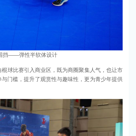
围挡——弹性半软体设计
3曲棍球比赛引入商业区，既为商圈聚集人气，也让市
与门槛，提升了观赏性与趣味性，更为青少年提供