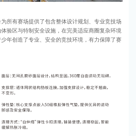
平台为所有赛场提供了包含整体设计规划、专业竞技场
互动体验区与特制安全设施，在完美适应商圈复杂环境
青少年创造了专业、安全的竞技环境，有力保障了赛