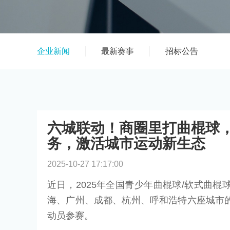
企业新闻
最新赛事
招标公告
六城联动！商圈里打曲棍球
务，激活城市运动新生态
2025-10-27 17:17:00
近日，2025年全国青少年曲棍球/软式曲
海、广州、成都、杭州、呼和浩特六座城
动员参赛。