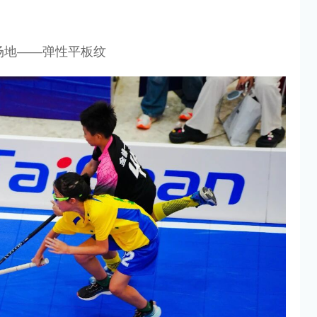
场地——弹性平板纹