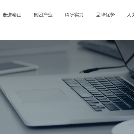
（中国）
走进泰山
集团产业
科研实力
品牌优势
人