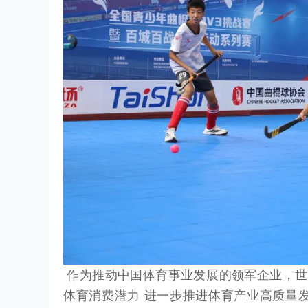
作为推动中国体育事业发展的领军企业
体育消费潜力 进一步推进体育产业高质量发展