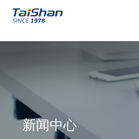
世界杯官网线上平台_世界杯
新闻中心