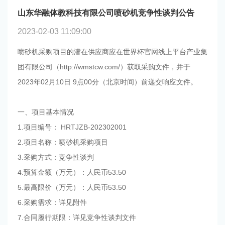
山东华融体教科技有限公司喷砂机竞争性谈判公告
2023-02-03 11:09:00
喷砂机采购项目的潜在供应商应在世界杯官网线上平台产业集
团有限公司（http://wmstcw.com/）获取采购文件，并于
2023年02月10日 9点00分（北京时间）前递交响应文件。
一、项目基本情况
1.项目编号： HRTJZB-202302001
2.项目名称：喷砂机采购项目
3.采购方式：竞争性谈判
4.预算金额（万元）：人民币53.50
5.最高限价（万元）：人民币53.50
6.采购需求：详见附件
7.合同履行期限：详见竞争性谈判文件