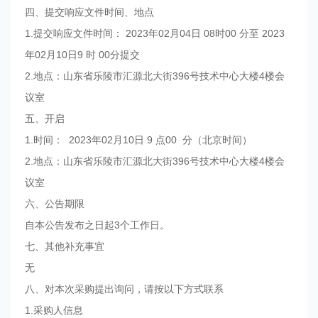
四、提交响应文件时间、地点
1.提交响应文件时间： 2023年02月04日 08时00 分至 2023
年02月10日9 时 00分提交
2.地点：山东省乐陵市汇源北大街396号技术中心大楼4楼会
议室
五、开启
1.时间： 2023年02月10日 9 点00 分（北京时间）
2.地点：山东省乐陵市汇源北大街396号技术中心大楼4楼会
议室
六、公告期限
自本公告发布之日起3个工作日。
七、其他补充事宜
无
八、对本次采购提出询问，请按以下方式联系
1.采购人信息