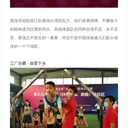
接连夺冠的浙江队展现出强劲实力，他们奋勇拼搏、不懈奋斗
的精神成为比赛的亮点。其他体操队也同样自强不息、永不言
弃。赛场之中发生的一幕幕，何尝不是中国体操健儿们薪火相
传的一个个缩影。
工厂办赛 · 体育下乡