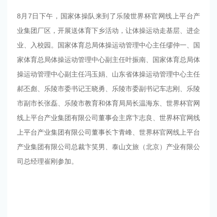
8月7日下午，国家体操队来到了乐陵世界杯官网线上平台产
业集团厂区，开展送体育下乡活动，让体操运动走基层、进企
业、入校园。国家体育总局体操运动管理中心主任缪仲一、国
家体育总局体操运动管理中心副主任叶振南、国家体育总局体
操运动管理中心副主任冯玉娟、山东省体操运动管理中心主任
郝丕彪、乐陵市委书记王晓勇、乐陵市委副书记车志刚、乐陵
市副市长张磊、乐陵市教育和体育局局长温海东、世界杯官网
线上平台产业集团有限公司董事会主席卞志良、世界杯官网线
上平台产业集团有限公司董事长卞青峰、世界杯官网线上平台
产业集团有限公司总裁卞笑男、泰山文旅（北京）产业有限公
司总经理崔刚参加。