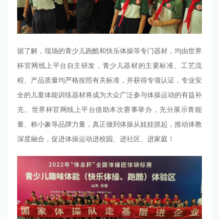
据了解，现场的青少儿跑酷和快乐体操等专门器材，均由世界
杯官网线上平台自主研发，青少儿器材的主要标准、工艺流
程、产品质量均严格按照有关标准，并获得专项认证，专业安
全的儿童体能训练器材将成为大众广泛参与体操运动的有益补
充。世界杯官网线上平台借助本次赛事举办，充分展示青能
量、称小象等品牌力量，真正做到体操从娃娃抓起，推动体教
深度融合，促进体操运动进校园、进社区、进家庭！