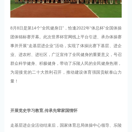
8月8日是第14个“全民健身日”，恰逢2022年“体总杯”全国体操
团体锦标赛开幕。此次世界杯官网线上平台引进、承办体操赛
事并开展“走基层进企业”活动，实现了体操比赛下基层、进企
业、进农村、进社区，广泛宣传了全民健身的重要意义，号召
群众科学健身、积极健身，带动了乐陵人民的全民健身热潮，
为迎接党的二十大胜利召开，推动建设体育强国贡献泰山力
量！
开展党史学习教育,
传承先辈家国情怀
走基层进企业活动结束后，国家体育总局体操中心领导、乐陵