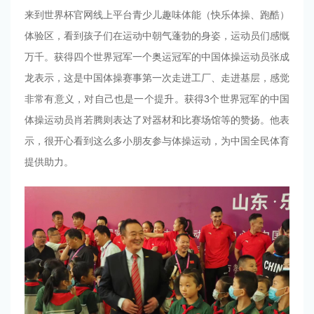
来到世界杯官网线上平台青少儿趣味体能（快乐体操、跑酷）
体验区，看到孩子们在运动中朝气蓬勃的身姿，运动员们感慨
万千。获得四个世界冠军一个奥运冠军的中国体操运动员张成
龙表示，这是中国体操赛事第一次走进工厂、走进基层，感觉
非常有意义，对自己也是一个提升。获得3个世界冠军的中国
体操运动员肖若腾则表达了对器材和比赛场馆等的赞扬。他表
示，很开心看到这么多小朋友参与体操运动，为中国全民体育
提供助力。