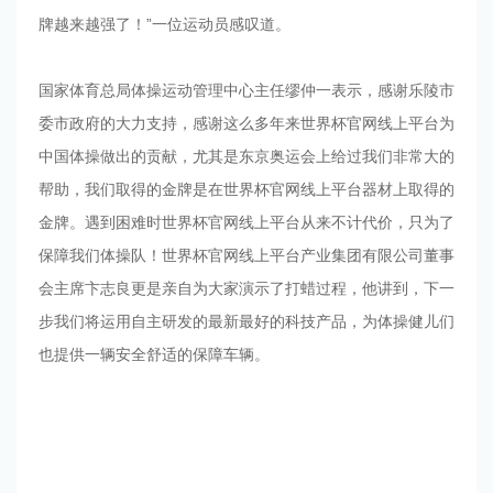
牌越来越强了！”一位运动员感叹道。
国家体育总局体操运动管理中心主任缪仲一表示，感谢乐陵市
委市政府的大力支持，感谢这么多年来世界杯官网线上平台为
中国体操做出的贡献，尤其是东京奥运会上给过我们非常大的
帮助，我们取得的金牌是在世界杯官网线上平台器材上取得的
金牌。遇到困难时世界杯官网线上平台从来不计代价，只为了
保障我们体操队！世界杯官网线上平台产业集团有限公司董事
会主席卞志良更是亲自为大家演示了打蜡过程，他讲到，下一
步我们将运用自主研发的最新最好的科技产品，为体操健儿们
也提供一辆安全舒适的保障车辆。