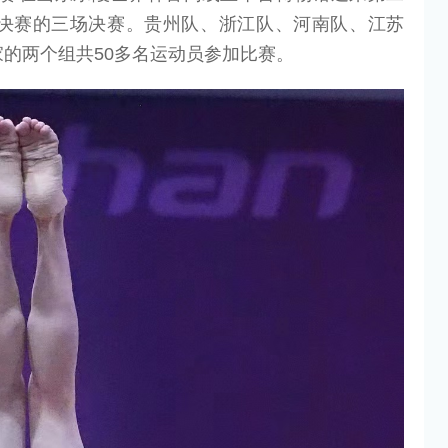
的三场决赛。贵州队、浙江队、河南队、江苏
、国家的两个组共50多名运动员参加比赛。