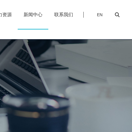
力资源
新闻中心
联系我们
EN