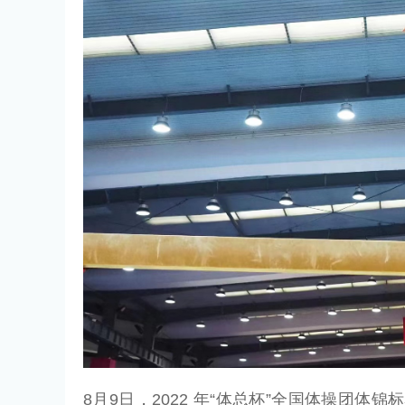
8月9日，2022 年“体总杯”全国体操