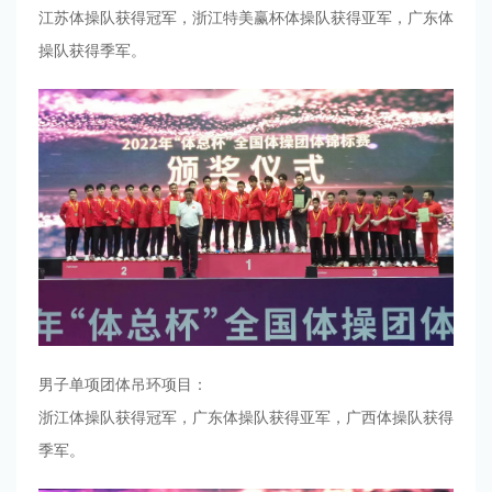
江苏体操队获得冠军，浙江特美赢杯体操队获得亚军，广东体
操队获得季军。
男子单项团体吊环项目：
浙江体操队获得冠军，广东体操队获得亚军，广西体操队获得
季军。