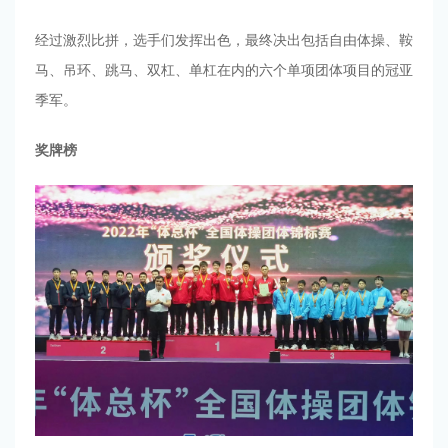
经过激烈比拼，选手们发挥出色，最终决出包括自由体操、鞍
马、吊环、跳马、双杠、单杠在内的六个单项团体项目的冠亚
季军。
奖牌榜