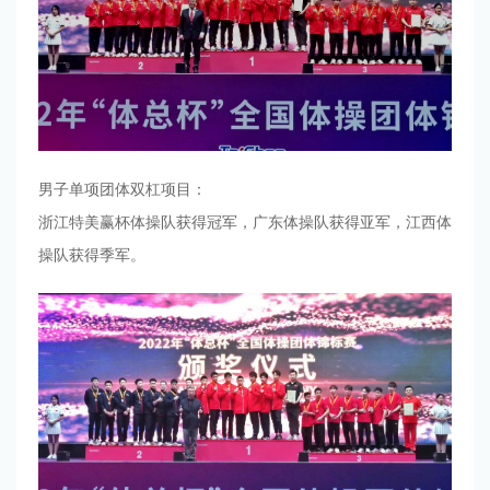
男子单项团体双杠项目：
浙江特美赢杯体操队获得冠军，广东体操队获得亚军，江西体
操队获得季军。