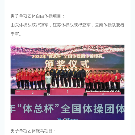
男子单项团体自由体操项目：
山东体操队获得冠军，江苏体操队获得亚军，云南体操队获得
季军。
男子单项团体鞍马项目：