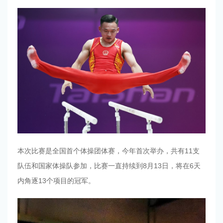
本次比赛是全国首个体操团体赛，今年首次举办，共有11支
队伍和国家体操队参加，比赛一直持续到8月13日，将在6天
内角逐13个项目的冠军。