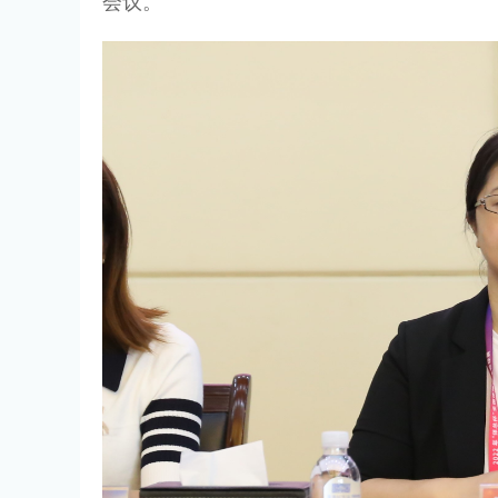
会议。