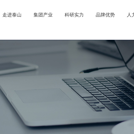
（中国）
走进泰山
集团产业
科研实力
品牌优势
人