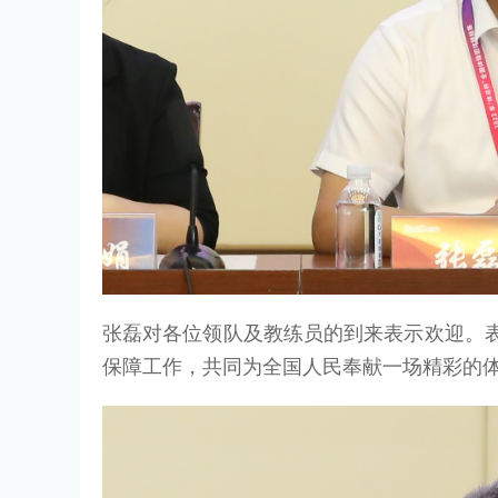
张磊对各位领队及教练员的到来表示欢迎
保障工作，共同为全国人民奉献一场精彩的体