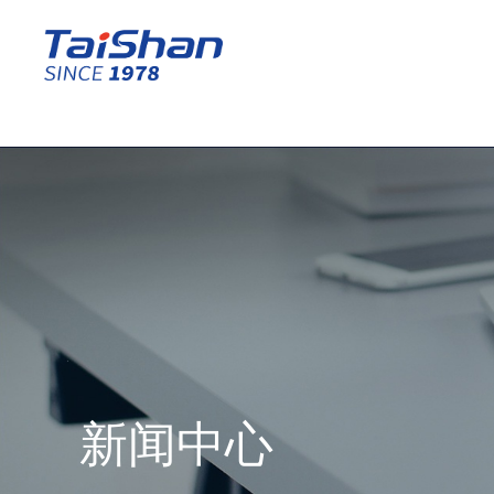
世界杯官网线上平台_世界杯
新闻中心