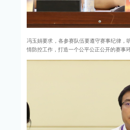
冯玉娟要求，各参赛队伍要遵守赛事纪律，听
情防控工作，打造一个公平公正公开的赛事环境