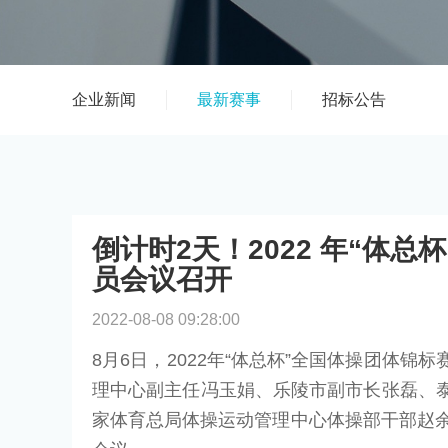
企业新闻
最新赛事
招标公告
倒计时2天！2022 年“
员会议召开
2022-08-08 09:28:00
8月6日，2022年“体总杯”全国体操团体
理中心副主任冯玉娟、乐陵市副市长张磊
家体育总局体操运动管理中心体操部干部赵余骏主