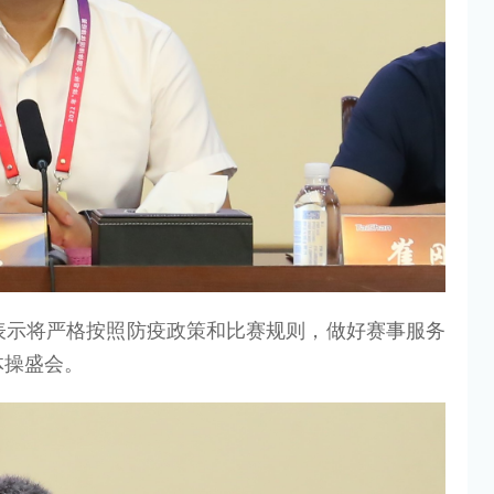
。表示将严格按照防疫政策和比赛规则，做好赛事服务
操盛会。