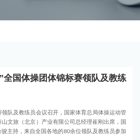
体总杯”全国体操团体锦标赛领队及教练
锦标赛领队及教练员会议召开，国家体育总局体操运动管
、泰山文旅（北京）产业有限公司总经理崔刚出席，国
持，来自全国各地的80余位领队及教练员参加