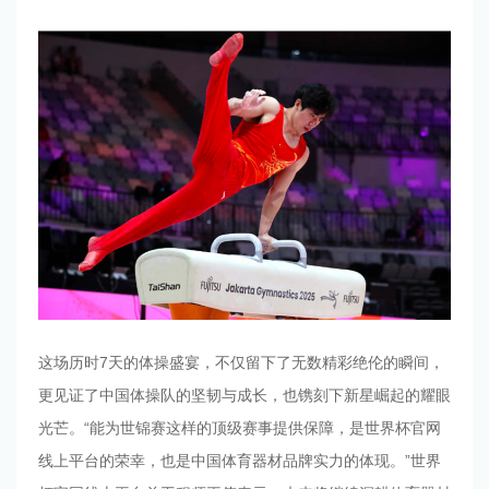
这场历时7天的体操盛宴，不仅留下了无数精彩绝伦的瞬间，
更见证了中国体操队的坚韧与成长，也镌刻下新星崛起的耀眼
光芒。“能为世锦赛这样的顶级赛事提供保障，是世界杯官网
线上平台的荣幸，也是中国体育器材品牌实力的体现。”世界