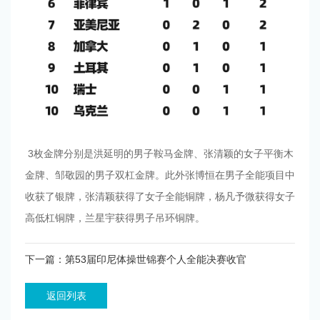
3枚金牌分别是洪延明的男子鞍马金牌、张清颖的女子平衡木
金牌、邹敬园的男子双杠金牌。此外张博恒在男子全能项目中
收获了银牌，张清颖获得了女子全能铜牌，杨凡予微获得女子
高低杠铜牌，兰星宇获得男子吊环铜牌。
下一篇：第53届印尼体操世锦赛个人全能决赛收官
返回列表