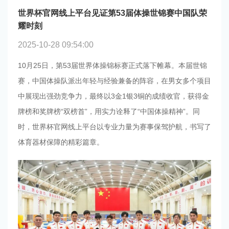
世界杯官网线上平台见证第53届体操世锦赛中国队荣
耀时刻
2025-10-28 09:54:00
10月25日，第53届世界体操锦标赛正式落下帷幕。本届世锦
赛，中国体操队派出年轻与经验兼备的阵容，在男女多个项目
中展现出强劲竞争力，最终以3金1银3铜的成绩收官，获得金
牌榜和奖牌榜“双榜首”，用实力诠释了“中国体操精神”。同
时，世界杯官网线上平台以专业力量为赛事保驾护航，书写了
体育器材保障的精彩篇章。