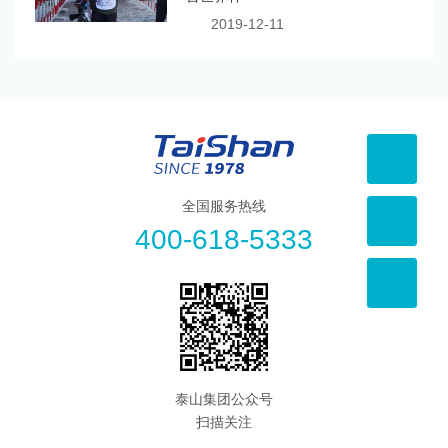
2019-12-11
全国服务热线
400-618-5333
泰山集团公众号
扫描关注