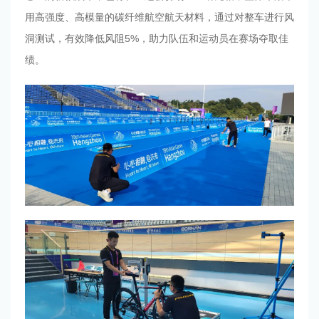
用高强度、高模量的碳纤维航空航天材料，通过对整车进行风
洞测试，有效降低风阻5%，助力队伍和运动员在赛场夺取佳
绩。