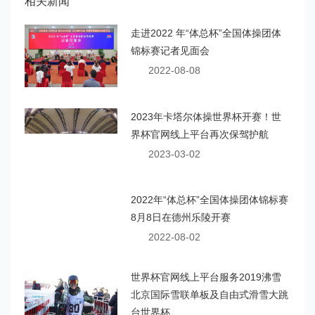
相关新闻
走进2022 年“体总杯”全国体操团体
锦标赛记者见面会
2022-08-08
2023年卡塔尔体操世界杯开赛！世
界杯官网线上平台再次保驾护航
2023-03-02
2022年“体总杯”全国体操团体锦标赛
8月8日在德州乐陵开赛
2022-08-02
世界杯官网线上平台服务2019沸雪
北京国际雪联单板及自由式滑雪大跳
台世界杯