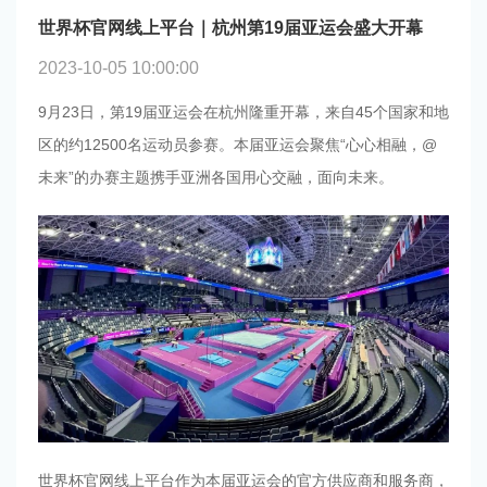
世界杯官网线上平台｜杭州第19届亚运会盛大开幕
2023-10-05 10:00:00
9月23日，第19届亚运会在杭州隆重开幕，来自45个国家和地
区的约12500名运动员参赛。本届亚运会聚焦“心心相融，@
未来”的办赛主题携手亚洲各国用心交融，面向未来。
世界杯官网线上平台作为本届亚运会的官方供应商和服务商，