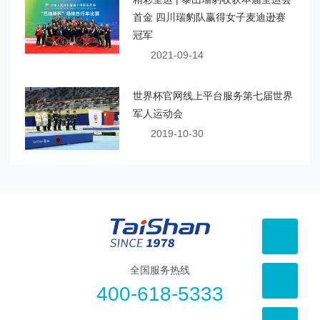
首金 四川瑞豹队赢得女子麦迪逊赛
冠军
2021-09-14
世界杯官网线上平台服务第七届世界
军人运动会
2019-10-30
全国服务热线
400-618-5333