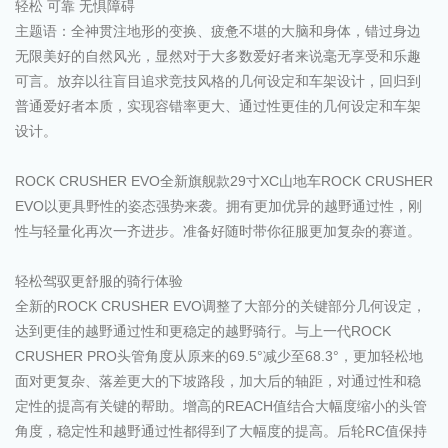
轻松 可靠 无惧障碍
主题语：全神贯注地形的变换、疲惫不堪的大脑和身体，错过身边
无限美好的自然风光，显然对于大多数爱好者来说毫无享受和乐趣
可言。放弃以往盲目追求竞技风格的几何设定和车架设计，回归到
普通爱好者本质，实现容错率更大、通过性更佳的几何设定和车架
设计。
ROCK CRUSHER EVO全新旗舰款29寸XC山地车ROCK CRUSHER
EVO以更具野性的姿态强势来袭。拥有更加优异的越野通过性，刚
性与轻量化再次一齐进步。准备好随时带你征服更加复杂的赛道。
轻松驾驭更舒服的骑行体验
全新的ROCK CRUSHER EVO调整了大部分的关键部分几何设定，
达到更佳的越野通过性和更稳定的越野骑行。与上一代ROCK
CRUSHER PRO头管角度从原来的69.5°减少至68.3°，更加轻松地
面对更复杂、落差更大的下坡路段，加大后的轴距，对通过性和稳
定性的提高有关键的帮助。增高的REACH值结合大幅度缩小的头管
角度，稳定性和越野通过性都得到了大幅度的提高。后轮RC值保持