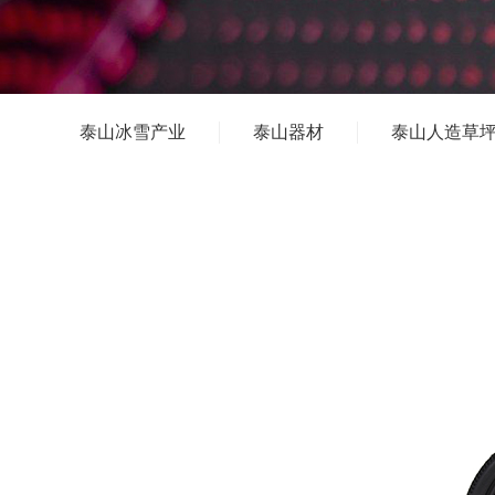
泰山冰雪产业
泰山器材
泰山人造草