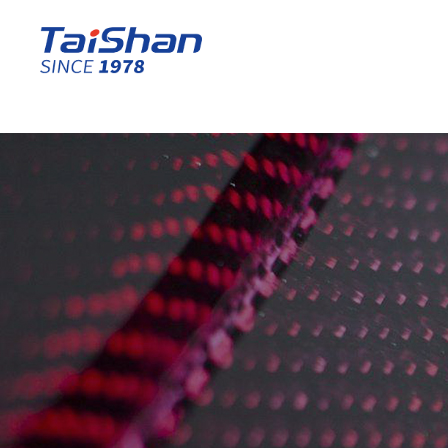
世界杯官网线上平台_世界杯