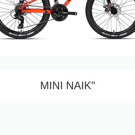
MINI NAIK"