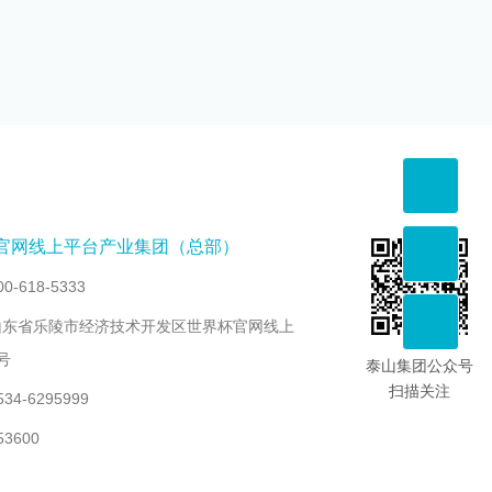
官网线上平台产业集团（总部）
00-618-5333
：山东省乐陵市经济技术开发区世界杯官网线上
号
泰山集团公众号
扫描关注
534-6295999
53600
官网线上平台产业集团（北京）