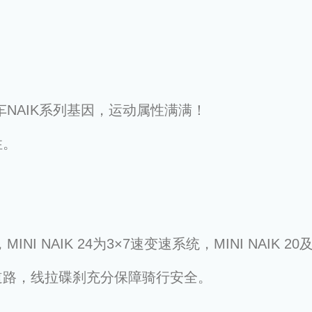
AIK系列基因，运动属性满满！
。
MINI NAIK 24为3×7速变速系统，MINI NAIK 2
路，线拉碟刹充分保障骑行安全。