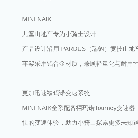
MINI NAIK
儿童山地车专为小骑士设计
产品设计沿用 PARDUS（瑞豹）竞技山地车N
车架采用铝合金材质，兼顾轻量化与耐用性
更加迅速禧玛诺变速系统
MINI NAIK全系配备禧玛诺Tourney变速器，
快的变速体验，助力小骑士探索更多未知道