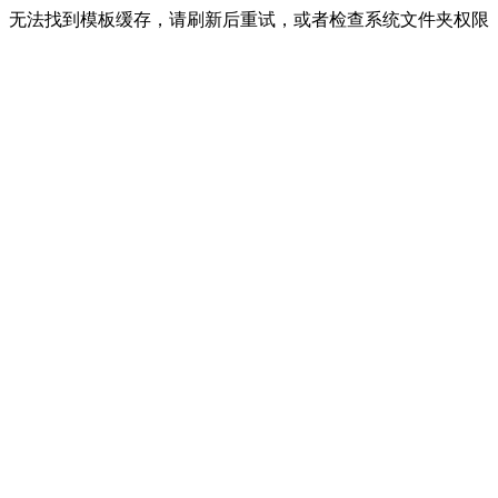
无法找到模板缓存，请刷新后重试，或者检查系统文件夹权限